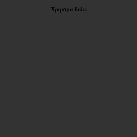
Χρήσιμα links