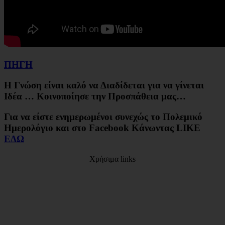
ΠΗΓΗ
Η Γνώση είναι καλό να Διαδίδεται για να γίνεται
Ιδέα … Κοινοποίησε την Προσπάθεια μας…
Για να είστε ενημερωμένοι συνεχώς το Πολεμικό
Ημερολόγιο και στο Facebook Κάνωντας LIKE
ΕΔΩ
Χρήσιμα links