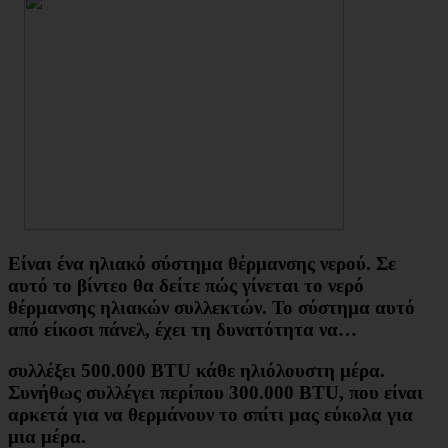
Είναι
ένα ηλιακό σύστημα θέρμανσης νερού
. Σε
αυτό το βίντεο θα δείτε πώς γίνεται το
νερό
θέρμανσης ηλιακών συλλεκτών
. Το σύστημα αυτό
από είκοσι πάνελ, έχει τη δυνατότητα να…
συλλέξει 500.000 BTU κάθε ηλιόλουστη μέρα.
Συνήθως συλλέγει περίπου 300.000 BTU, που είναι
αρκετά για να θερμάνουν το σπίτι μας εύκολα για
μια μέρα.