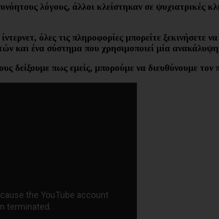
ευνόητους λόγους, άλλοι κλείστηκαν σε ψυχιατρικές κλ
ίντερνετ, όλες τις πληροφορίες μπορείτε ξεκινήσετε ν
τών και ένα σύστημα που χρησιμοποιεί μία ανακάλυψη 
 τους δείξουμε πως εμείς, μπορούμε να διευθύνουμε τ