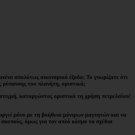
ανένα απολύτως οικονομικό έξοδο; Το γνωρίζατε ότι
ς ρύπανσης του πλανήτη
, οριστικά;
στιγμή, καταργώντας οριστικά τη χρήση πετρελαίου!
ουργεί μόνο με τη βοήθεια μόνιμων μαγνητών και να
ύς σκοπούς, όμως για τον απλό κόσμο τα σχέδια