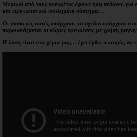
Μερικοί από τους εφευρέτες έχουνε ήδη πεθάνει, για 
και εξευτελιστικά πουλημένο σύστημα…
Οι συσκευές αυτές υπάρχουν, τα σχέδια υπάρχουν στο 
παρουσιάζονται οι κύριες εφευρέσεις με χρήση μαγνη
Η λύση είναι στα χέρια μας… έχει έρθει ο καιρός να