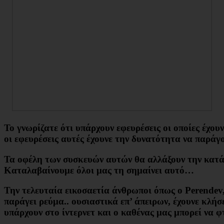
Το γνωρίζατε ότι υπάρχουν εφευρέσεις οι οποίες έχο
οι εφευρέσεις αυτές έχουνε την δυνατότητα να παράγ
Τα οφέλη των συσκευών αυτών θα αλλάξουν την κατά
Καταλαβαίνουμε όλοι μας τη σημαίνει αυτό…
Την τελευταία εικοσαετία άνθρωποι όπως ο Perendev,
παράγει ρεύμα
.. ουσιαστικά επ’ άπειρων, έχουνε κλή
υπάρχουν στο ίντερνετ και ο καθένας μας μπορεί να 