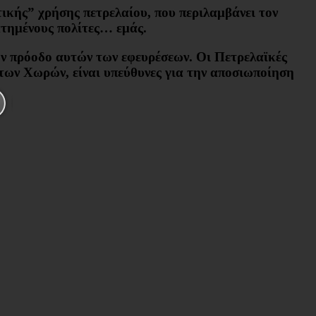
ικής” χρήσης πετρελαίου, που περιλαμβάνει τον
ατημένους πολίτες… εμάς.
την πρόοδο αυτών των εφευρέσεων. Οι Πετρελαϊκές
 των Χωρών, είναι υπεύθυνες για την αποσιωποίηση