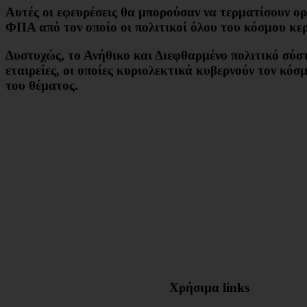
Αυτές οι εφευρέσεις θα μπορούσαν να τερματίσουν ορ
ΦΠΑ από τον οποίο οι πολιτικοί όλου του κόσμου κε
Δυστυχώς, το Ανήθικο και Διεφθαρμένο πολιτικό σύσ
εταιρείες, οι οποίες κυριολεκτικά κυβερνούν τον κό
του θέματος.
Χρήσιμα links