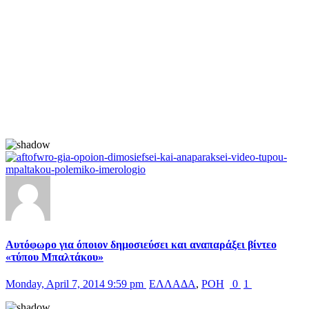
Αυτόφωρο για όποιον δημοσιεύσει και αναπαράξει βίντεο
«τύπου Μπαλτάκου»
Monday, April 7, 2014 9:59 pm
ΕΛΛΑΔΑ
,
ΡΟΗ
0
1