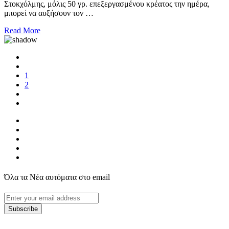
Στοκχόλμης, μόλις 50 γρ. επεξεργασμένου κρέατος την ημέρα,
μπορεί να αυξήσουν τον …
Read More
1
2
Όλα τα Νέα αυτόματα στο email