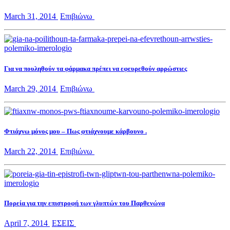
March 31, 2014
Επιβιώνω
Για να πουληθούν τα φάρμακα πρέπει να εφευρεθούν αρρώστιες
March 29, 2014
Επιβιώνω
Φτιάχνω μόνος μου – Πως φτιάχνουμε κάρβουνο .
March 22, 2014
Επιβιώνω
Πορεία για την επιστροφή των γλυπτών του Παρθενώνα
April 7, 2014
ΕΣΕΙΣ