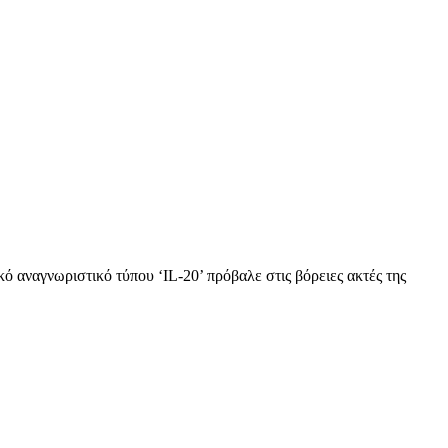
κό αναγνωριστικό τύπου ‘IL-20’ πρόβαλε στις βόρειες ακτές της