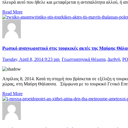
πλευρά αυτό που ήθελε και μεταφέρεται η αντιπαλότητα αλλού, ή απ
Read More
Ρωσικό αναγνωριστικό στις τουρκικές ακτές της Μαύρης Θάλ
Tuesday, April 8, 2014 9:23 pm
Γεωστρατηγικά Θέματα
,
Διεθνή
,
Ρ
Απρίλιος 8, 2014. Κατά τη στιγμή που βρίσκεται σε εξέλιξη η τουρκ
χώρας, στη Μαύρη Θάλασσα. Σύμφωνα με το τουρκικό Γενικό Επιτ
Read More