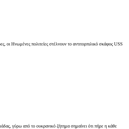
, οι Ηνωμένες πολιτείες στέλνουν το αντιτορπιλικό σκάφος USS
ομάδας, γύρω από το ουκρανικό ζήτημα σημαίνει ότι πήρε η κάθε