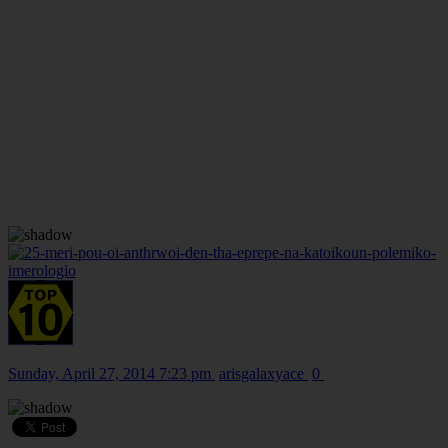
Sunday, April 27, 2014 7:23 pm
arisgalaxyace
0