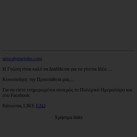
apocalypsejohn.com
Η Γνώση είναι καλό να Διαδίδεται για να γίνεται Ιδέα …
Κοινοποίησε την Προσπάθεια μας…
Για να είστε ενημερωμένοι συνεχώς το Πολεμικό Ημερολόγιο και
στο Facebook
Κάνωντας LIKE
ΕΔΩ
Χρήσιμα links