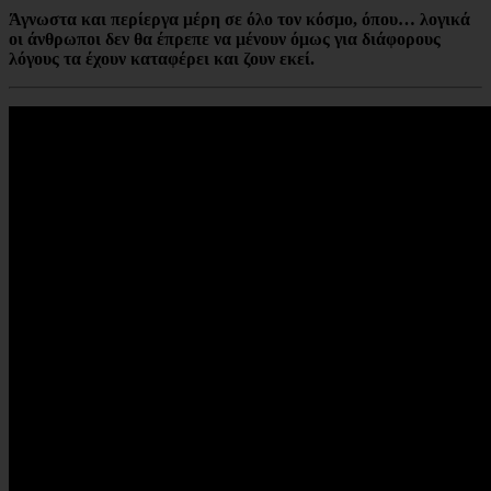
Άγνωστα και περίεργα μέρη σε όλο τον κόσμο, όπου… λογικά
οι άνθρωποι δεν θα έπρεπε να μένουν όμως για διάφορους
λόγους τα έχουν καταφέρει και ζουν εκεί.