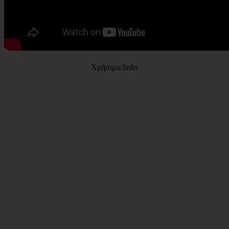
Χρήσιμα links