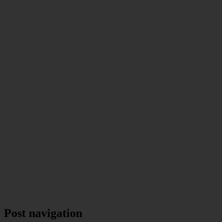
Post navigation