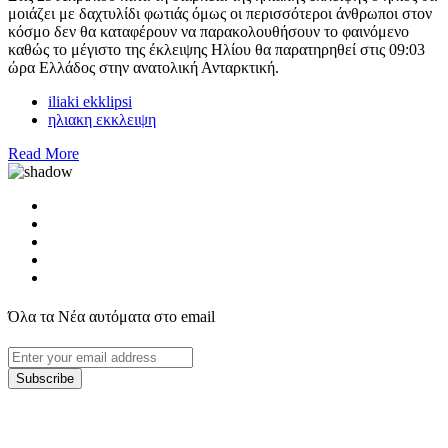
μοιάζει με δαχτυλίδι φωτιάς όμως οι περισσότεροι άνθρωποι στον
κόσμο δεν θα καταφέρουν να παρακολουθήσουν το φαινόμενο
καθώς το μέγιστο της έκλειψης Ηλίου θα παρατηρηθεί στις 09:03
ώρα Ελλάδος στην ανατολική Ανταρκτική.
iliaki ekklipsi
ηλιακη εκκλειψη
Read More
Όλα τα Νέα αυτόματα στο email