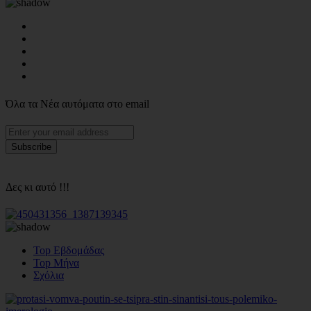
Όλα τα Νέα αυτόματα στο email
Δες κι αυτό !!!
Top Εβδομάδας
Top Μήνα
Σχόλια