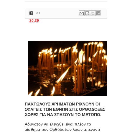
at
20:39
ΠΑΚΤΩΛΟΥΣ ΧΡΗΜΑΤΩΝ ΡΙΧΝΟΥΝ ΟΙ
ΣΦΑΓΕΙΣ ΤΩΝ ΕΘΝΩΝ ΣΤΙΣ ΟΡΘΟΔΟΞΕΣ
ΧΩΡΕΣ ΓΙΑ ΝΑ ΣΠΑΣΟΥΝ ΤΟ ΜΕΤΩΠΟ.
Αδύνατον να ελεγχθεί είναι πλέον το
αίσθημα των Ορθόδοξων λαών απέναντι