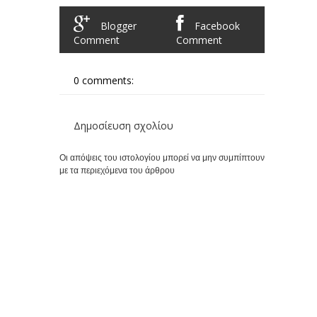
Blogger
Facebook
Comment
Comment
0 comments:
Δημοσίευση σχολίου
Οι απόψεις του ιστολογίου μπορεί να μην συμπίπτουν
με τα περιεχόμενα του άρθρου