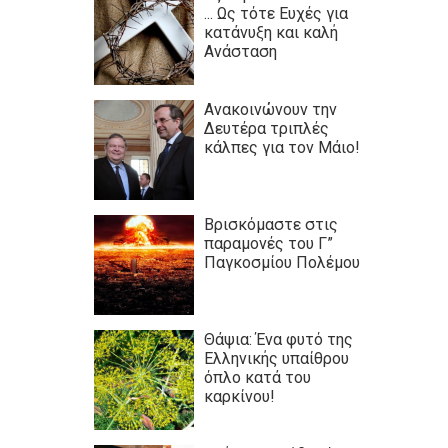
... Ως τότε Ευχές για
κατάνυξη και καλή
Ανάσταση
Ανακοινώνουν την
Δευτέρα τριπλές
κάλπες για τον Μάιο!
Βρισκόμαστε στις
παραμονές του Γ”
Παγκοσμίου Πολέμου
Θάψια: Ένα φυτό της
Ελληνικής υπαίθρου
όπλο κατά του
καρκίνου!