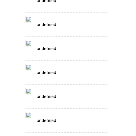
undefined
undefined
undefined
undefined
undefined
undefined