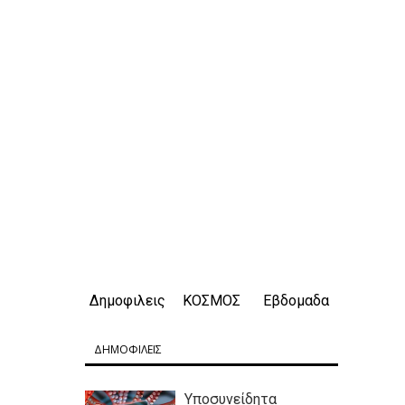
Δημοφιλεις
ΚΟΣΜΟΣ
Εβδομαδα
ΔΗΜΟΦΙΛΕΙΣ
Υποσυνείδητα