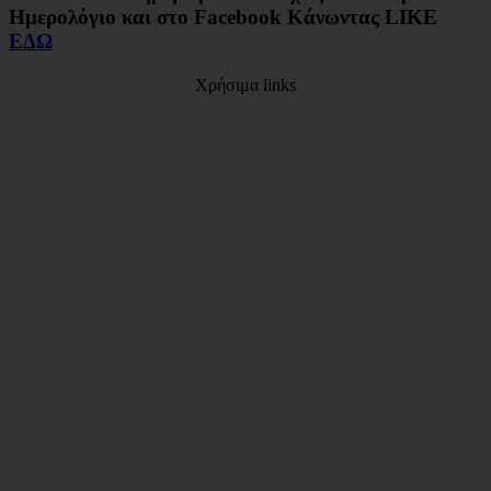
Ημερολόγιο και στο Facebook Κάνωντας LIKE
ΕΔΩ
Χρήσιμα links