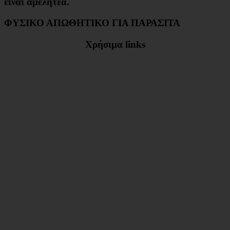
είναι αμελητέα.
ΦΥΣΙΚΟ ΑΠΩΘΗΤΙΚΟ ΓΙΑ ΠΑΡΑΣΙΤΑ
Χρήσιμα links