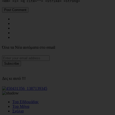
<em> <i> <q cite=""> <strike> <strong>
Όλα τα Νέα αυτόματα στο email
Δες κι αυτό !!!
Top Εβδομάδας
Top Μήνα
Σχόλια