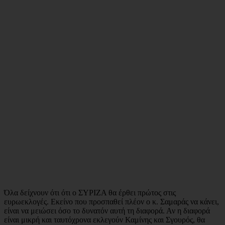
Όλα δείχνουν ότι ότι ο ΣΥΡΙΖΑ θα έρθει πρώτος στις
ευρωεκλογές. Εκείνο που προσπαθεί πλέον ο κ. Σαμαράς να κάνει,
είναι να μειώσει όσο το δυνατόν αυτή τη διαφορά. Αν η διαφορά
είναι μικρή και ταυτόχρονα εκλεγούν Καμίνης και Σγουρός, θα