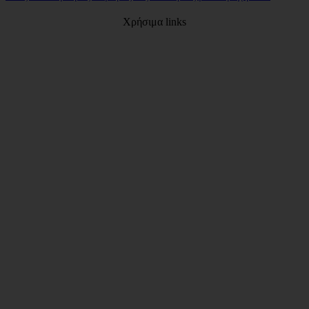
Χρήσιμα links