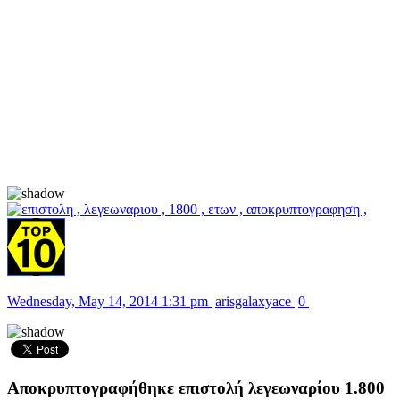
Wednesday, May 14, 2014 1:31 pm
arisgalaxyace
0
Αποκρυπτογραφήθηκε επιστολή λεγεωναρίου 1.800