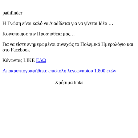
pathfinder
Η Γνώση είναι καλό να Διαδίδεται για να γίνεται Ιδέα …
Κοινοποίησε την Προσπάθεια μας…
Για να είστε ενημερωμένοι συνεχώς το Πολεμικό Ημερολόγιο και
στο Facebook
Κάνωντας LIKE
ΕΔΩ
Αποκρυπτογραφήθηκε επιστολή λεγεωναρίου 1.800 ετών
Χρήσιμα links