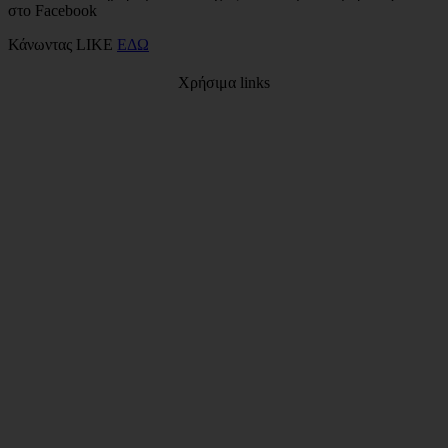
στο Facebook
Κάνωντας LIKE
ΕΔΩ
Χρήσιμα links