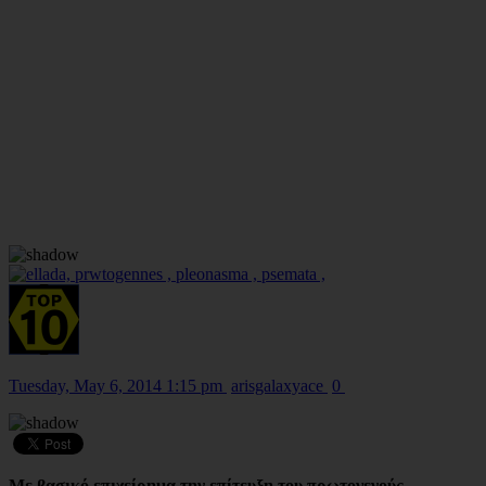
Tuesday, May 6, 2014 1:15 pm
arisgalaxyace
0
Με βασικό επιχείρημα την επίτευξη του πρωτογενούς