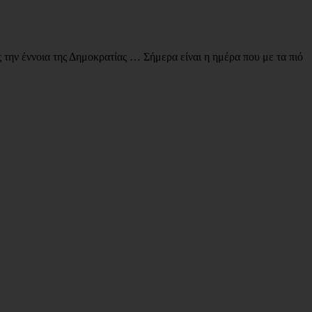
την έννοια της Δημοκρατίας … Σήμερα είναι η ημέρα που με τα πιό