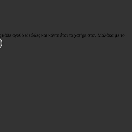
κάθε αγαθό ιδεώδες και κάντε έτσι το χατήρι στον Μαλάκα με το