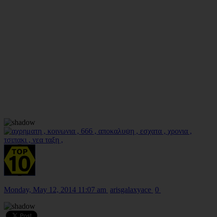
Monday, May 12, 2014 11:07 am
arisgalaxyace
0