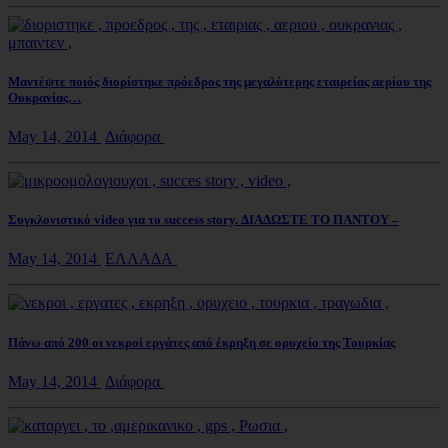
Μαντέψτε ποιός διορίστηκε πρόεδρος της μεγαλύτερης εταιρείας αερίου της
Ουκρανίας…
May 14, 2014
Διάφορα
Συγκλονιστικό video για το success story. ΔΙΑΔΩΣΤΕ ΤΟ ΠΑΝΤΟΥ –
May 14, 2014
ΕΛΛΑΔΑ
Πάνω από 200 οι νεκροί εργάτες από έκρηξη σε ορυχείο της Τουρκίας
May 14, 2014
Διάφορα