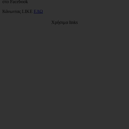
στο Facebook
Κάνωντας LIKE
ΕΔΩ
Χρήσιμα links