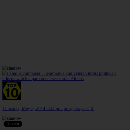
Thursday, May 8, 2014 2:32 pm
arisgalaxyace
0