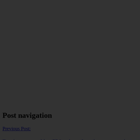
Post navigation
Previous Post: