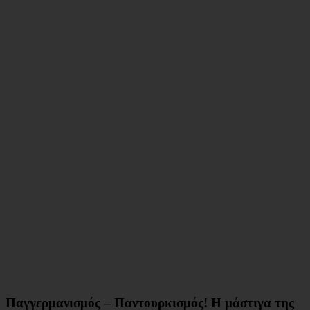
Παγγερμανισμός – Παντουρκισμός! Η μάστιγα της