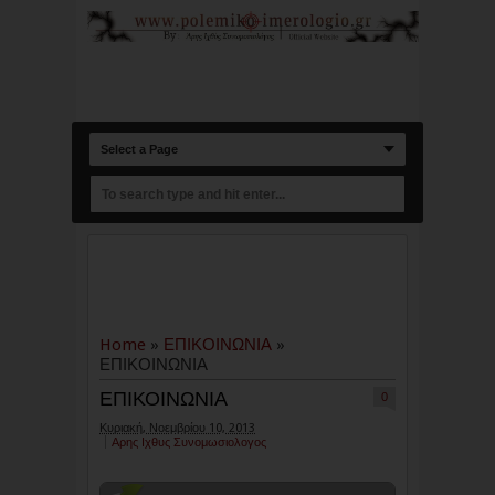
Select a Page
Home
»
ΕΠΙΚΟΙΝΩΝΙΑ
»
ΕΠΙΚΟΙΝΩΝΙΑ
ΕΠΙΚΟΙΝΩΝΙΑ
0
Κυριακή, Νοεμβρίου 10, 2013
Αρης Ιχθυς Συνομωσιολογος