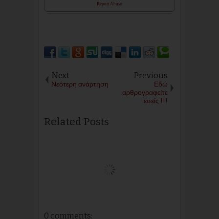
Report Abuse
Next
Previous
Νεότερη ανάρτηση
Εδώ
αρθρογραφείτε
εσείς !!!
Related Posts
0 comments: