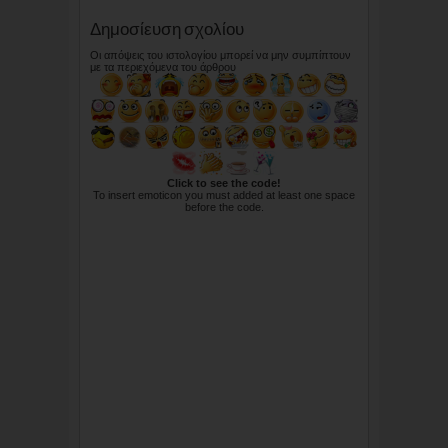
Δημοσίευση σχολίου
Οι απόψεις του ιστολογίου μπορεί να μην συμπίπτουν
με τα περιεχόμενα του άρθρου
Click to see the code!
To insert emoticon you must added at least one space
before the code.