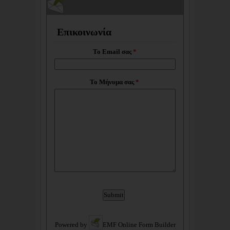
Επικοινωνία
Το Email σας
*
Το Μήνυμα σας
*
Powered by
EMF
Online Form Builder