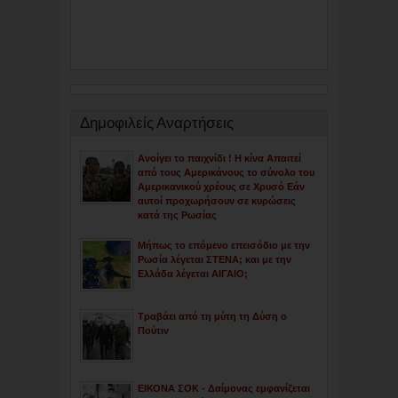
Δημοφιλείς Αναρτήσεις
Ανοίγει το παιχνίδι ! Η κίνα Απαιτεί
από τους Αμερικάνους το σύνολο του
Αμερικανικού χρέους σε Χρυσό Εάν
αυτοί προχωρήσουν σε κυρώσεις
κατά της Ρωσίας
Μήπως το επόμενο επεισόδιο με την
Ρωσία λέγεται ΣΤΕΝΑ; και με την
Ελλάδα λέγεται ΑΙΓΑΙΟ;
Τραβάει από τη μύτη τη Δύση ο
Πούτιν
ΕΙΚΟΝΑ ΣΟΚ - Δαίμονας εμφανίζεται