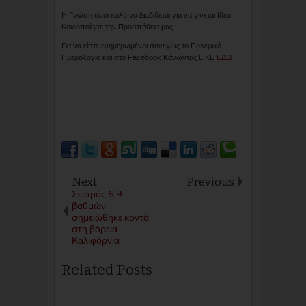
Η Γνώση είναι καλό να Διαδίδεται για να γίνεται Ιδέα ...
Κοινοποίησε την Προσπάθεια μας...
Για να είστε ενημερωμένοι συνεχώς το Πολεμικό
Ημερολόγιο και στο Facebook Κάνωντας LIKE
ΕΔΩ
Next
Previous
Σεισμός 6,9
βαθμών
σημειώθηκε κοντά
στη βόρεια
Καλιφόρνια
Related Posts