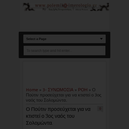
Select a Page
Home
»
3- ΣΥΝΩΜΟΣΙΑ
»
ΡΟΗ
»
Ο
Πούτιν προσεύχεται για να κτιστεί ο 3ος
ναός του Σολομώντα.
Ο Πούτιν προσεύχεται για να
0
κτιστεί ο 3ος ναός του
Σολομώντα.