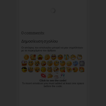
0 comments:
Δημοσίευση σχολίου
Οι απόψεις του ιστολογίου μπορεί να μην συμπίπτουν
με τα περιεχόμενα του άρθρου
Click to see the code!
To insert emoticon you must added at least one space
before the code.