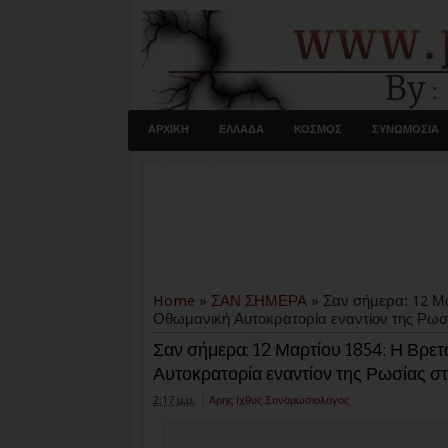
ΑΡΧΙΚΗ
ΕΛΛΑΔΑ
ΚΟΣΜΟΣ
ΣΥΝΩΜΟΣΙΑ
ΕΠΙΛΕΓΜΕΝΑ
Home
»
ΣΑΝ ΣΗΜΕΡΑ
»
Σαν σήμερα: 12 Μα
Οθωμανική Αυτοκρατορία εναντίον της Ρωσ
Σαν σήμερα: 12 Μαρτίου 1854: Η Βρετ
Αυτοκρατορία εναντίον της Ρωσίας σ
2:17 μ.μ.
Αρης Ιχθυς Συνομωσιολογος