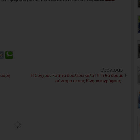
Previous
Μαύρη
Η Συγχρονικότητα δουλεύει καλά !!! Τι θα δούμε
σύντομα στους Κινηματογράφους .