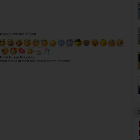
 περιεχόμενα του άρθρου
Click to see the code!
must added at least one space before the code.