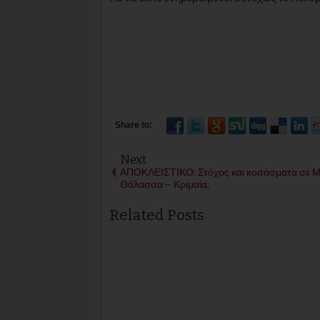
Next
ΑΠΟΚΛΕΙΣΤΙΚΟ: Στόχος και κοιτάσματα σε 
Θάλασσα – Κριμαία;
Related Posts