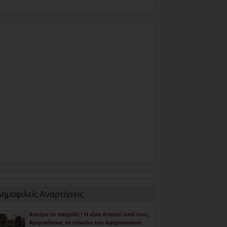
Δημοφιλείς Αναρτήσεις
Ανοίγει το παιχνίδι ! Η κίνα Απαιτεί από τους
Αμερικάνους το σύνολο του Αμερικανικού