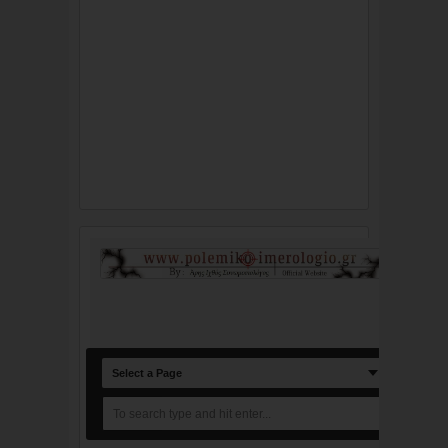
Select a Page