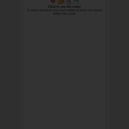
Click to see the code!
To insert emoticon you must added at least one space
before the code.