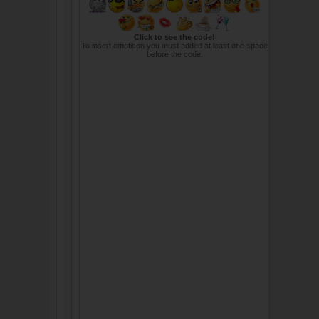
Click to see the code!
To insert emoticon you must added at least one space
before the code.