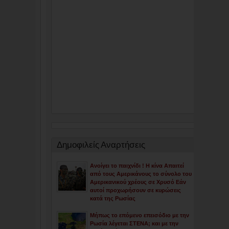
Δημοφιλείς Αναρτήσεις
Ανοίγει το παιχνίδι ! Η κίνα Απαιτεί
από τους Αμερικάνους το σύνολο του
Αμερικανικού χρέους σε Χρυσό Εάν
αυτοί προχωρήσουν σε κυρώσεις
κατά της Ρωσίας
Μήπως το επόμενο επεισόδιο με την
Ρωσία λέγεται ΣΤΕΝΑ; και με την