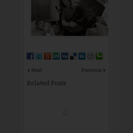
Next
Previous
Related Posts