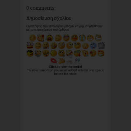
0 comments:
Δημοσίευση σχολίου
Οι απόψεις του ιστολογίου μπορεί να μην συμπίπτουν
με τα περιεχόμενα του άρθρου
Click to see the code!
To insert emoticon you must added at least one space
before the code.