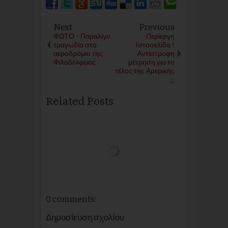
Next
Previous
ΦΩΤΟ - Παραλίγο
Περίεργη
τραγωδία στο
Ιστοσελίδα !
αεροδρόμιο της
Αντίστροφη
Φιλαδέλφειας
μέτρηση για το
τέλος της Αμερικής
;;;
Related Posts
0 comments:
Δημοσίευση σχολίου