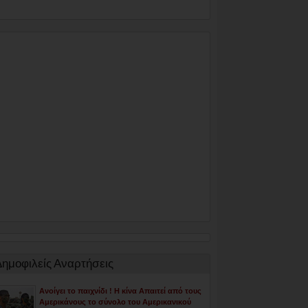
Δημοφιλείς Αναρτήσεις
Ανοίγει το παιχνίδι ! Η κίνα Απαιτεί από τους
Αμερικάνους το σύνολο του Αμερικανικού