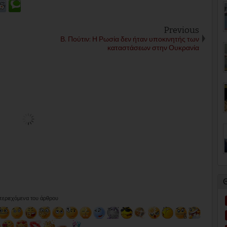
Previous
Β. Πούτιν: Η Ρωσία δεν ήταν υποκινητής των
καταστάσεων στην Ουκρανία
 περιεχόμενα του άρθρου