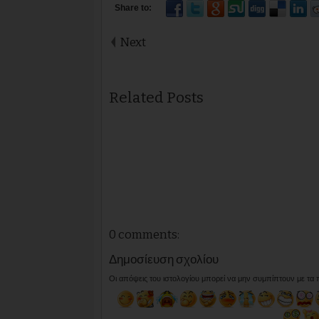
Next
Related Posts
0 comments:
Δημοσίευση σχολίου
Οι απόψεις του ιστολογίου μπορεί να μην συμπίπτουν με τα