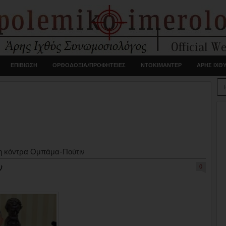
ΕΠΙΒΙΩΣΗ
ΟΡΘΟΔΟΞΙΑ/ΠΡΟΦΗΤΕΙΕΣ
ΝΤΟΚΙΜΑΝΤΕΡ
ΑΡΗΣ ΙΧΘ
 η κόντρα Ομπάμα-Πούτιν
ν
0