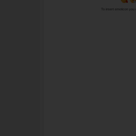
To insert emoticon you 