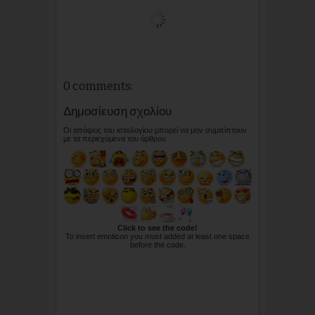
0 comments:
Δημοσίευση σχολίου
Οι απόψεις του ιστολογίου μπορεί να μην συμπίπτουν
με τα περιεχόμενα του άρθρου
Click to see the code!
To insert emoticon you must added at least one space
before the code.