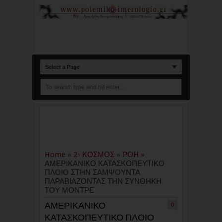
Select a Page
Home
»
2- ΚΟΣΜΟΣ
»
ΡΟΗ
»
ΑΜΕΡΙΚΑΝΙΚΟ ΚΑΤΑΣΚΟΠΕΥΤΙΚΟ
ΠΛΟΙΟ ΣΤΗΝ ΣΑΜΨΟΥΝΤΑ
ΠΑΡΑΒΙΑΖΟΝΤΑΣ ΤΗΝ ΣΥΝΘΗΚΗ
ΤΟΥ ΜΟΝΤΡΕ
ΑΜΕΡΙΚΑΝΙΚΟ
0
ΚΑΤΑΣΚΟΠΕΥΤΙΚΟ ΠΛΟΙΟ