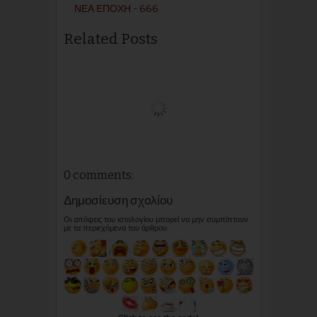
ΝΕΑ ΕΠΟΧΗ - 666
Related Posts
0 comments:
Δημοσίευση σχολίου
Οι απόψεις του ιστολογίου μπορεί να μην συμπίπτουν
με τα περιεχόμενα του άρθρου