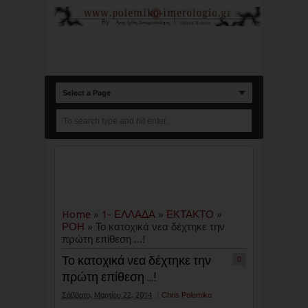
Select a Page
Home
»
1- ΕΛΛΑΔΑ
»
ΕΚΤΑΚΤΟ
»
ΡΟΗ
»
Το κατοχικά νεα δέχτηκε την
πρώτη επίθεση ...!
Το κατοχικά νεα δέχτηκε την
0
πρώτη επίθεση ...!
Σάββατο, Μαρτίου 22, 2014
Chris Polemiko